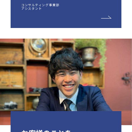
コンサルティング事業部
アシスタント