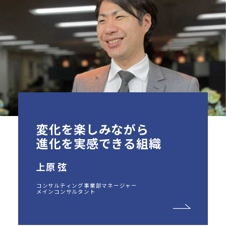
変化を楽しみながら
進化を実感できる組織
上原 弦
コンサルティング事業部マネージャー
メインコンサルタント