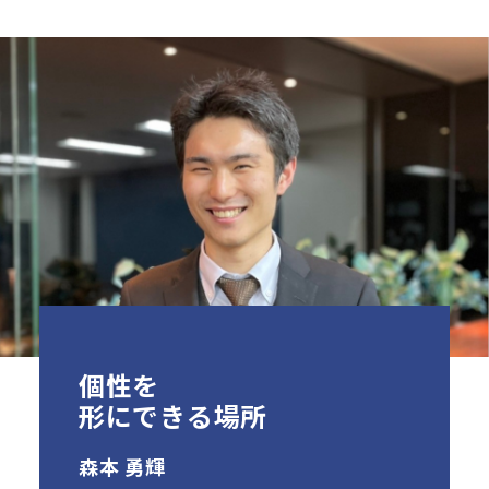
個性を
形にできる場所
森本 勇輝