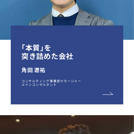
「
本質
」
を
突き詰めた会社
角田 遼祐
コンサルティング事業部マネージャー
メインコンサルタント