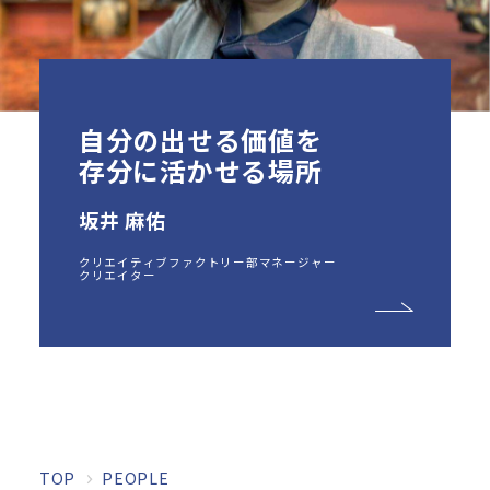
自分の出せる価値を
存分に活かせる場所
坂井 麻佑
クリエイティブファクトリー部マネージャー
クリエイター
TOP
PEOPLE