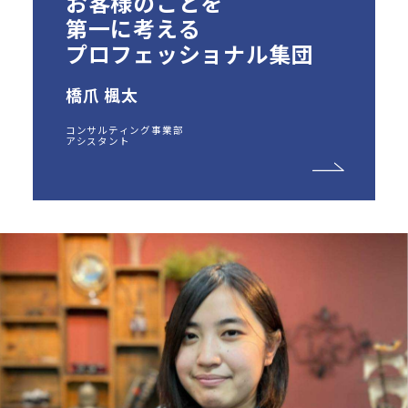
お客様のことを
第一に考える
プロフェッショナル集団
橋爪 楓太
コンサルティング事業部
アシスタント