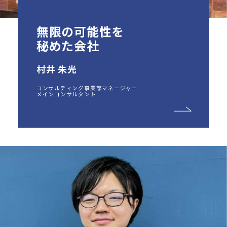
無限の可能性を
秘めた会社
村井 朱光
コンサルティング事業部マネージャー
メインコンサルタント