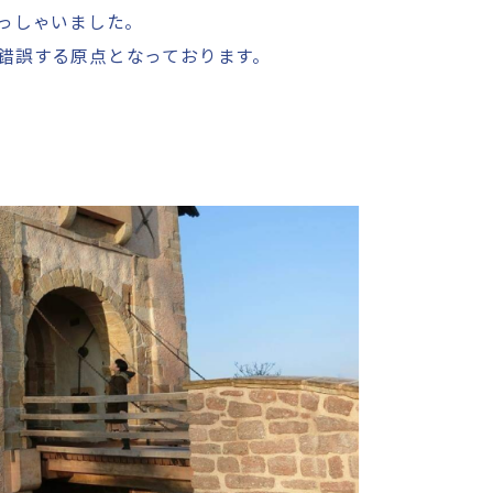
っしゃいました。
錯誤する原点となっております。