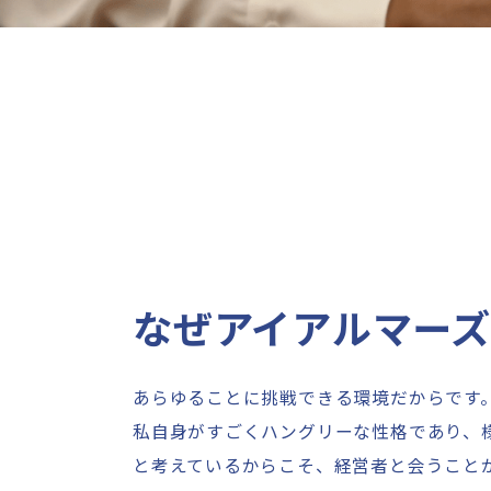
なぜアイアルマー
あらゆることに挑戦できる環境だからです
私自身がすごくハングリーな性格であり、
と考えているからこそ、経営者と会うこと