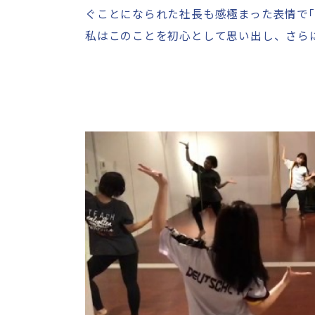
ぐことになられた社長も感極まった表情で
「
私はこのことを初心として思い出し、さら