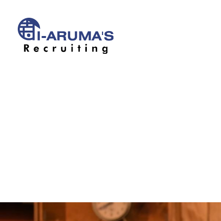
アイアルマー