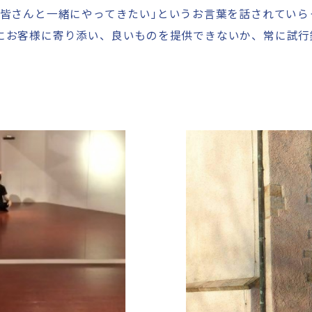
皆さんと一緒にやってきたい
」
というお言葉を話されていら
にお客様に寄り添い、良いものを提供できないか、常に試行