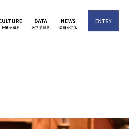
CULTURE
DATA
NEWS
ENTRY
社風を知る
数字で知る
最新を知る