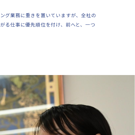
ィング業務に重きを置いていますが、全社の
がる仕事に優先順位を付け、前へと、一つ