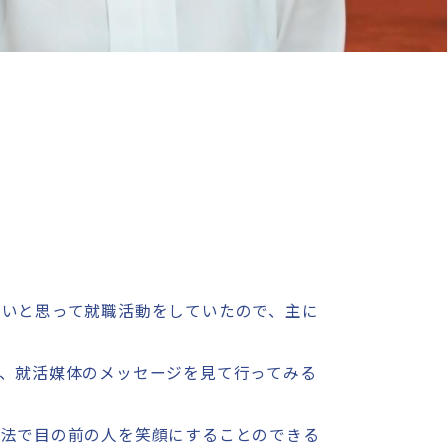
たいと思って就職活動をしていたので、主に
。
、就活媒体のメッセージを見て行ってみる
方法で目の前の人を笑顔にすることのできる