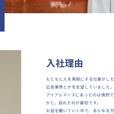
入社理由
もともと人を笑顔にする仕事がし
広告業界とかを志望していました
アイアルマーズにあったのは偶然で
かと、訪れたのが最初です。
お話を聞いていく中で、あらゆる