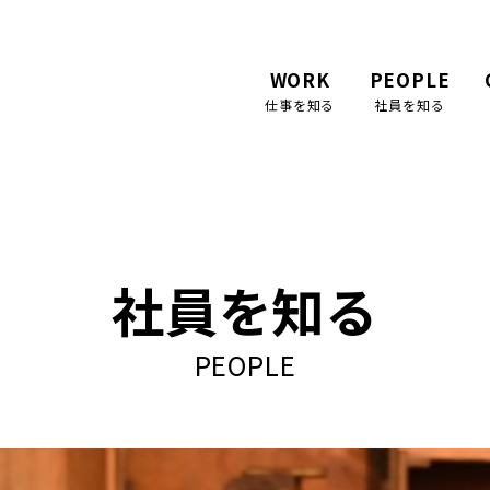
ズ株式会社 採用サイト
WORK
PEOPLE
仕事を知る
社員を知る
社員を知る
PEOPLE