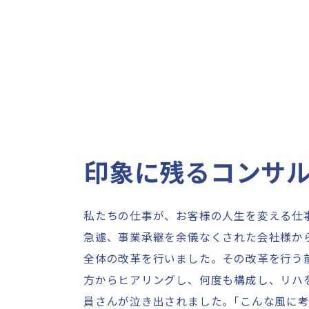
印象に残るコンサ
私たちの仕事が、お客様の人生を変える仕
急遽、事業承継を余儀なくされた会社様か
全体の改革を行いました。その改革を行う
方からヒアリングし、何度も構成し、リハ
員さんが泣き出されました。
「
こんな風に