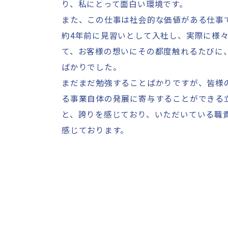
り、私にとって面白い環境です。
また、この仕事は社会的な価値がある仕事
約4年前に見習いとして入社し、実際に様
て、お客様の想いにその都度触れるたびに
ばかりでした。
まだまだ勉強することばかりですが、皆様
る事業自体の発展に寄与することができる
と、誇りを感じており、いただいている職
感じております。