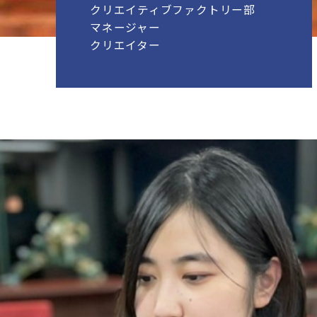
クリエイティブファクトリー部
マネージャー
クリエイター