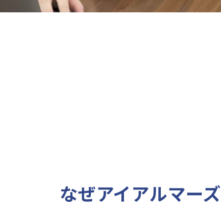
なぜアイアルマー