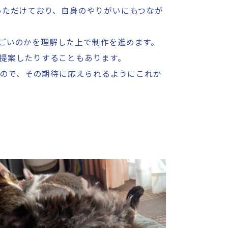
いただけており、自身のやりがいにもつなが
ごいのかを理解した上で制作を進めます。
提案したりすることもあります。
ので、その期待に応えられるようにこれか