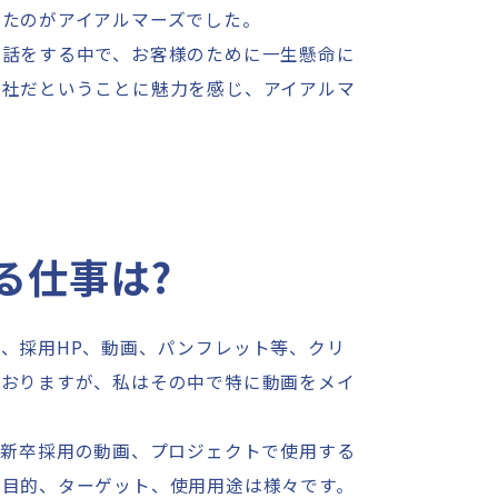
けたのがアイアルマーズでした。
と話をする中で、お客様のために一生懸命に
会社だということに魅力を感じ、アイアルマ
る仕事は?
、採用HP、動画、パンフレット等、クリ
ておりますが、私はその中で特に動画をメイ
、新卒採用の動画、プロジェクトで使用する
、目的、ターゲット、使用用途は様々です。