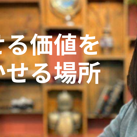
せる価値を
かせる場所