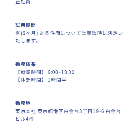
正社員
試用期間
有(6ヶ月) ※条件面については面談時に決定い
たします。
勤務体系
【就業時間】 9:00~18:30
【休憩時間】 1時間半
勤務地
東京本社 東京都港区白金台3丁目19-6 白金台
ビル4階