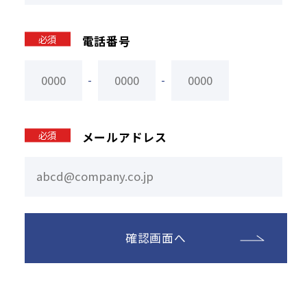
必須
電話番号
-
-
必須
メールアドレス
確認画面へ