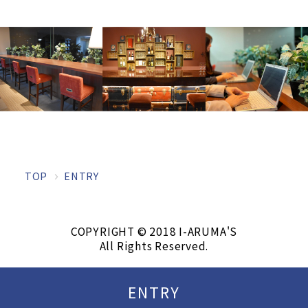
TOP
ENTRY
COPYRIGHT © 2018 I-ARUMA'S
All Rights Reserved.
ENTRY