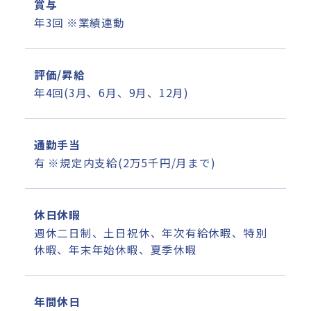
賞与
年3回 ※業績連動
評価/昇給
年4回(3月、6月、9月、12月)
通勤手当
有 ※規定内支給(2万5千円/月まで)
休日休暇
週休二日制、土日祝休、年次有給休暇、特別
休暇、年末年始休暇、夏季休暇
年間休日