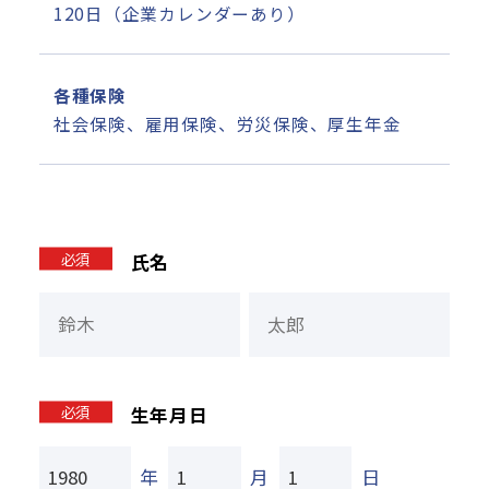
120日（企業カレンダーあり）
各種保険
社会保険、雇用保険、労災保険、厚生年金
必須
氏名
必須
生年月日
年
月
日