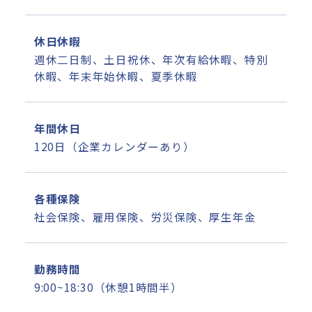
休日休暇
週休二日制、土日祝休、年次有給休暇、特別
休暇、年末年始休暇、夏季休暇
年間休日
120日（企業カレンダーあり）
各種保険
社会保険、雇用保険、労災保険、厚生年金
勤務時間
9:00~18:30（休憩1時間半）