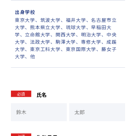
出身学校
東京大学、筑波大学、福井大学、名古屋市立
大学、熊本県立大学、琉球大学、早稲田大
学、立命館大学、関西大学、明治大学、中央
大学、法政大学、駒澤大学、専修大学、成蹊
大学、東京工科大学、東京国際大学、藤女子
大学、他
必須
氏名