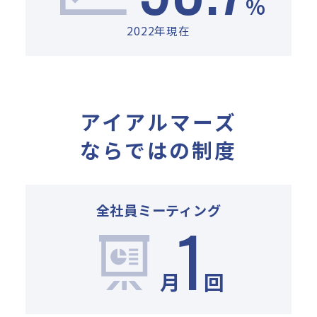
%
2022年現在
アイアルマーズ
ならではの制度
全社員ミーティング
1
月
回