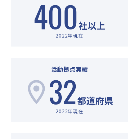
400
社以上
2022年現在
活動拠点実績
32
都道府県
2022年現在