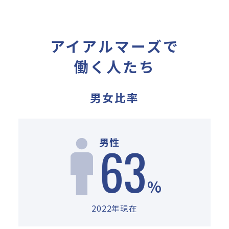
アイアルマーズで
働く人たち
男女比率
63
男性
%
2022年現在