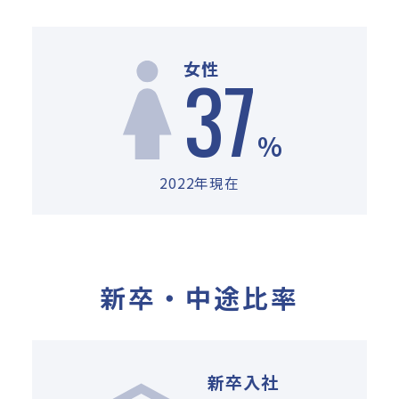
37
女性
%
2022年現在
新卒・中途比率
新卒入社