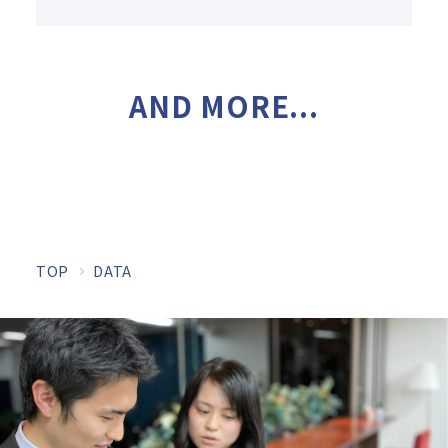
AND MORE...
TOP
DATA