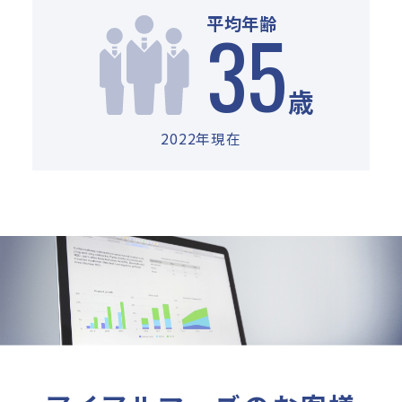
35
平均年齢
歳
2022年現在