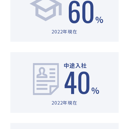
60
%
2022年現在
40
中途入社
%
2022年現在