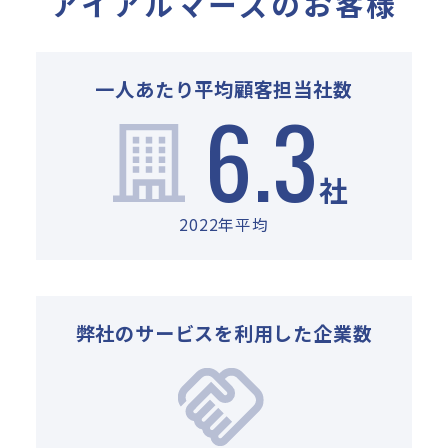
アイアルマーズのお客様
一人あたり平均顧客担当社数
6
.
3
社
2022年平均
弊社のサービスを利用した企業数