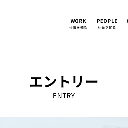
ズ株式会社 採用サイト
WORK
PEOPLE
仕事を知る
社員を知る
エントリー
ENTRY