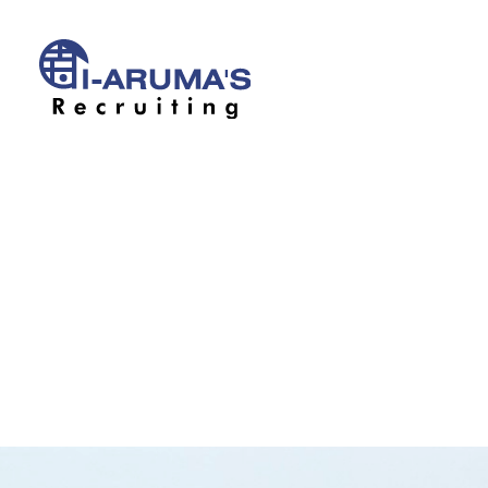
アイアルマー