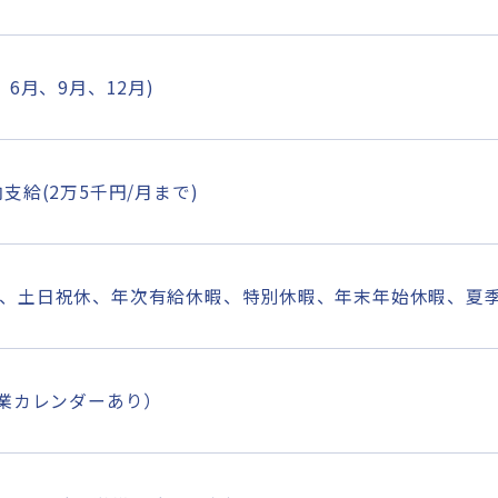
、6月、9月、12月)
支給(2万5千円/月まで)
、土日祝休、年次有給休暇、特別休暇、年末年始休暇、夏
企業カレンダーあり）