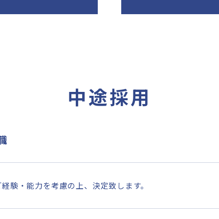
中途採用
職
ご経験・能力を考慮の上、決定致します。