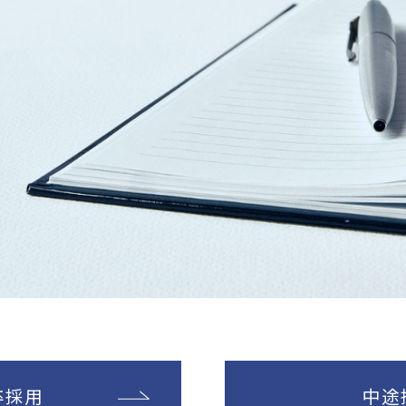
卒採用
中途