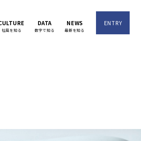
CULTURE
DATA
NEWS
ENTRY
社風を知る
数字で知る
最新を知る