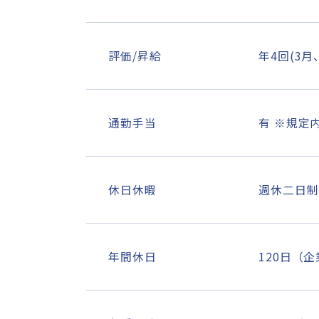
評価/昇給
年4回(3月
通勤手当
有 ※規定内
休日休暇
週休二日制
年間休日
120日（