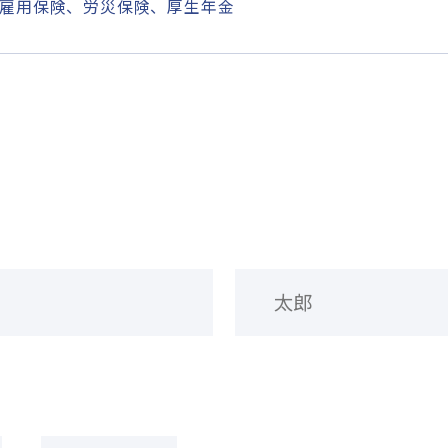
雇用保険、労災保険、厚生年金