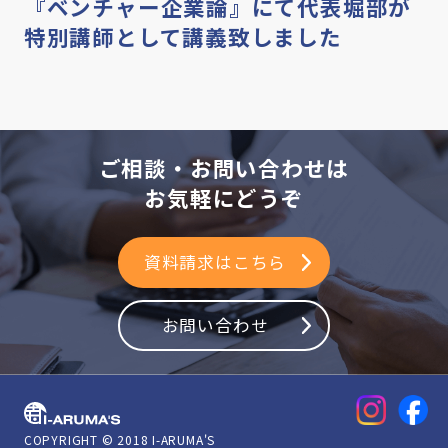
『ベンチャー企業論』にて代表堀部が
特別講師として講義致しました
ご相談・お問い合わせは
お気軽にどうぞ
資料請求はこちら
お問い合わせ
アイアルマーズ株式会社
COPYRIGHT © 2018 I-ARUMA'S