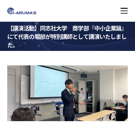
アイアルマーズ株式会
【講演活動】同志社大学 商学部『中小企業論』
にて代表の堀部が特別講師として講演いたしまし
た。