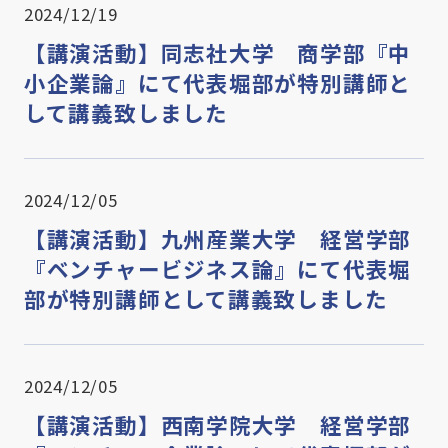
2024/12/19
【講演活動】同志社大学 商学部『中
小企業論』にて代表堀部が特別講師と
して講義致しました
2024/12/05
【講演活動】九州産業大学 経営学部
『ベンチャービジネス論』にて代表堀
部が特別講師として講義致しました
2024/12/05
【講演活動】西南学院大学 経営学部