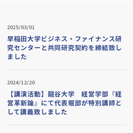
2025/03/01
早稲田大学ビジネス・ファイナンス研
究センターと共同研究契約を締結致し
ました
2024/12/20
【講演活動】龍谷大学 経営学部『経
営革新論』にて代表堀部が特別講師と
して講義致しました