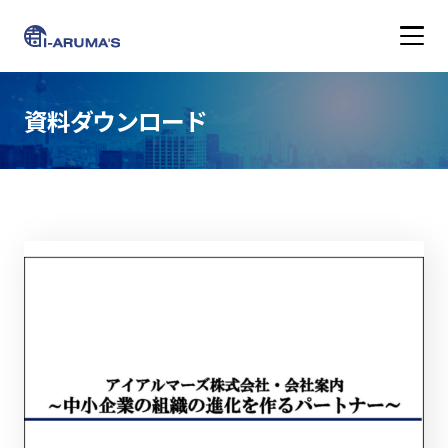
アイアルマーズ株式会
資料ダウンロード