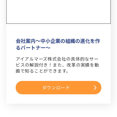
会社案内～中小企業の組織の進化を作
るパートナー～
アイアルマーズ株式会社の具体的なサー
ビスの解説付き！また、改革の実績を動
画で知ることができます。
ダウンロード