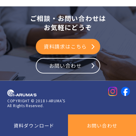
ご相談・お問い合わせは
お気軽にどうぞ
資料請求はこちら
お問い合わせ
アイアルマーズ株式会社
COPYRIGHT © 2018 I-ARUMA'S
All Rights Reserved.
資料ダウンロード
お問い合わせ