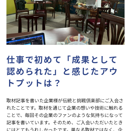
仕事で初めて「成果として
認められた」と感じたアウ
トプットは？
取材記事を書いた企業様が伝統と挑戦倶楽部にご入会さ
れたことです。取材を通じて企業の想いや技術に触れる
ことで、毎回その企業のファンのような気持ちになって
記事を書いています。そのため、ご入会いただいたとき
にはとてもうれしかったです。単なる取材ではなく、企