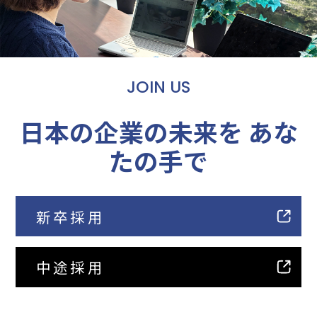
JOIN US
日本の企業の未来を
あな
たの手で
新卒採用
中途採用