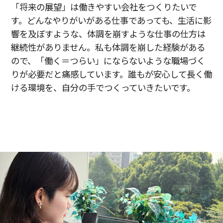
「将来の展望」は働きやすい会社をつくりたいで
す。どんなやりがいがある仕事であっても、生活に影
響を及ぼすような、体調を崩すような仕事の仕方は
継続性がありません。私も体調を崩した経験がある
ので、「働く＝つらい」にならないような職場づく
りが必要だと痛感しています。誰もが安心して長く働
ける環境を、自分の手でつくっていきたいです。