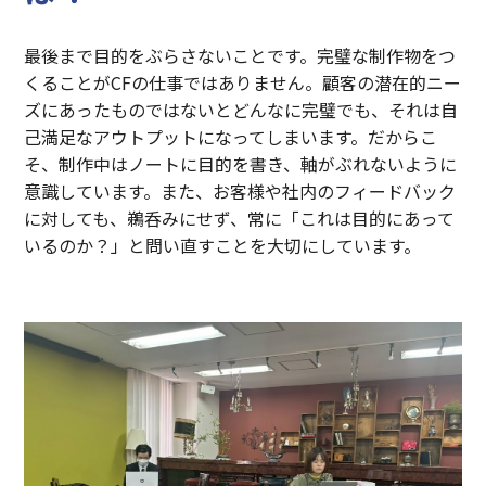
最後まで目的をぶらさないことです。完璧な制作物をつ
くることがCFの仕事ではありません。顧客の潜在的ニー
ズにあったものではないとどんなに完璧でも、それは自
己満足なアウトプットになってしまいます。だからこ
そ、制作中はノートに目的を書き、軸がぶれないように
意識しています。また、お客様や社内のフィードバック
に対しても、鵜呑みにせず、常に「これは目的にあって
いるのか？」と問い直すことを大切にしています。