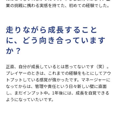
業の挑戦に携わる実感を持てた、初めての経験でした。
走りながら成長すること
に、どう向き合っています
か？
正直、自分が成長しているとは思ってないです（笑）。
プレイヤーのときは、これまでの経験をもとにしてアウ
トプットしている感覚が強かったです。マネージャーに
なってからは、管理や責任という日々新しい壁に直面
し、まだインプット中。1年後には、成長を自覚できる
ようになっていたいです。