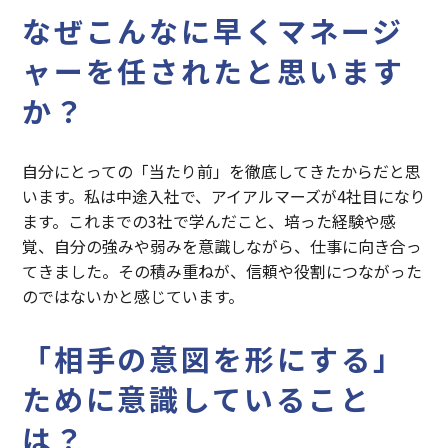
なぜこんなに早くマネージ
ャーを任されたと思います
か？
自分にとっての「当たり前」を徹底してきたからだと思
います。私は中途入社で、アイアルマーズが4社目になり
ます。これまでの3社で学んだこと、培った経験や感
覚、自分の強みや弱みを意識しながら、仕事に向き合っ
てきました。その積み重ねが、信頼や役割につながった
のではないかと感じています。
「相手の意図を形にする」
ために意識していること
は？